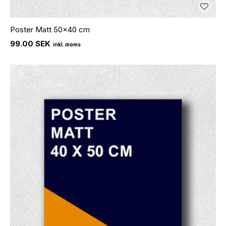
Poster Matt 50x40 cm
99.00 SEK