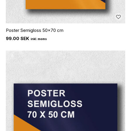
Poster Semigloss 50x70 cm
99.00 SEK