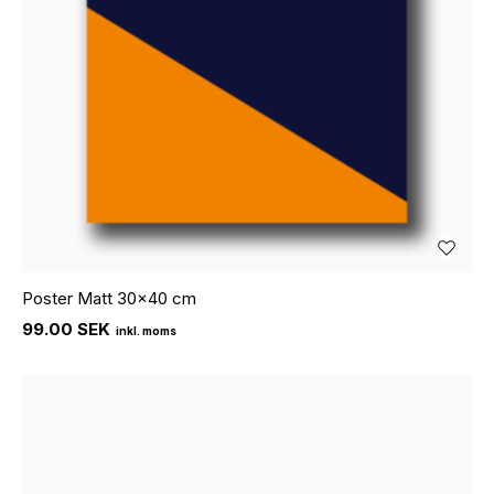
Poster Matt 30x40 cm
99.00 SEK