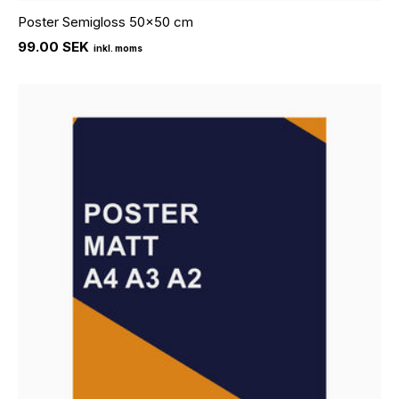
Poster Semigloss 50x50 cm
99.00 SEK