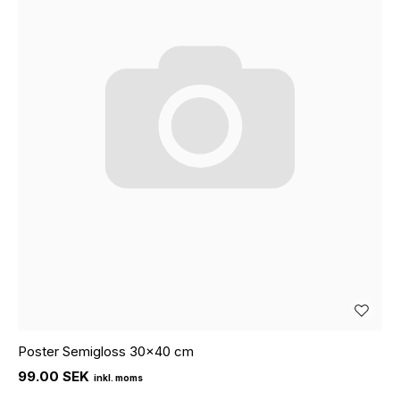
Poster Semigloss 30x40 cm
99.00 SEK