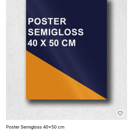
Poster Semigloss 40x50 cm