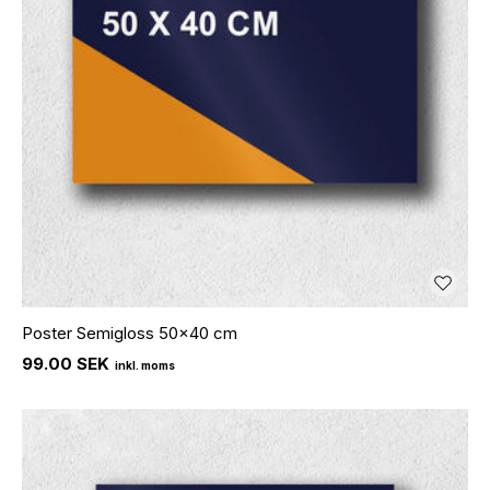
Poster Semigloss 50x40 cm
99.00 SEK