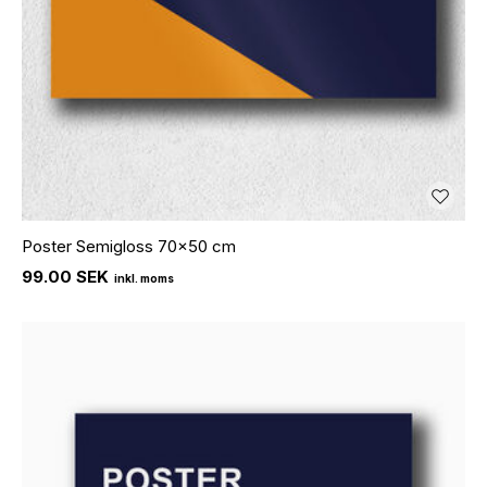
Poster Semigloss 70x50 cm
99.00 SEK