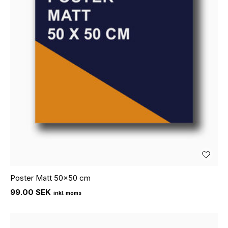
Poster Matt 50x50 cm
99.00 SEK