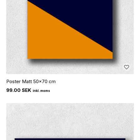
Poster Matt 50x70 cm
99.00 SEK