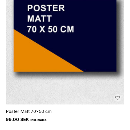
Poster Matt 70x50 cm
99.00 SEK