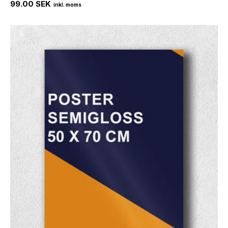
99.00 SEK