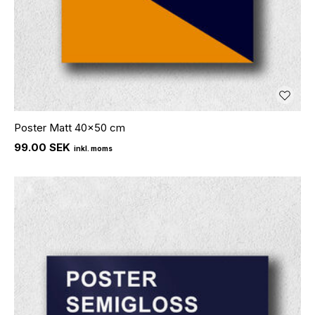
Poster Matt 40x50 cm
99.00 SEK