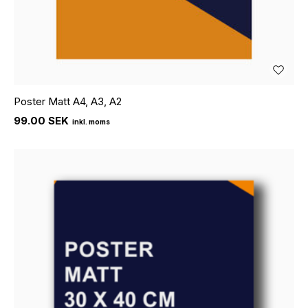
Poster Matt A4, A3, A2
99.00 SEK