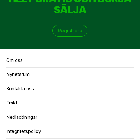
SÄLJA
Registrera
Om oss
Nyhetsrum
Kontakta oss
Frakt
Nedladdningar
Integritetspolicy