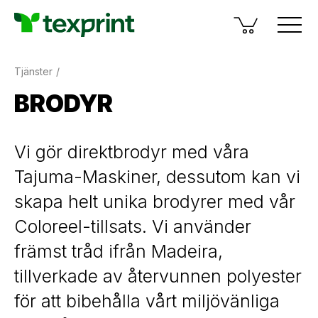
Tjänster
BRODYR
Vi gör direktbrodyr med våra
Tajuma-Maskiner, dessutom kan vi
skapa helt unika brodyrer med vår
Coloreel-tillsats. Vi använder
främst tråd ifrån Madeira,
tillverkade av återvunnen polyester
för att bibehålla vårt miljövänliga