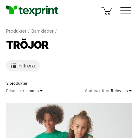
Produkter
Barnkläder
TRÖJOR
Filtrera
3 produkter
Priser:
inkl. moms
Sortera efter:
Relevans