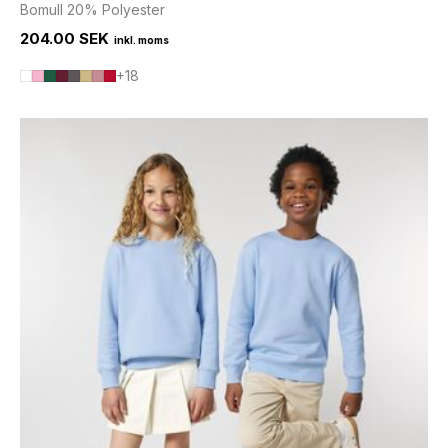
Bomull 20% Polyester
204.00 SEK
+18