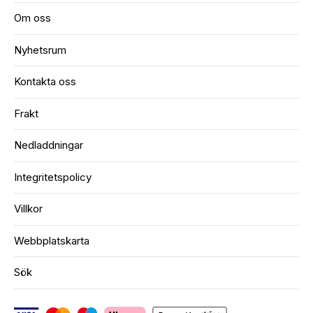
Om oss
Nyhetsrum
Kontakta oss
Frakt
Nedladdningar
Integritetspolicy
Villkor
Webbplatskarta
Sök