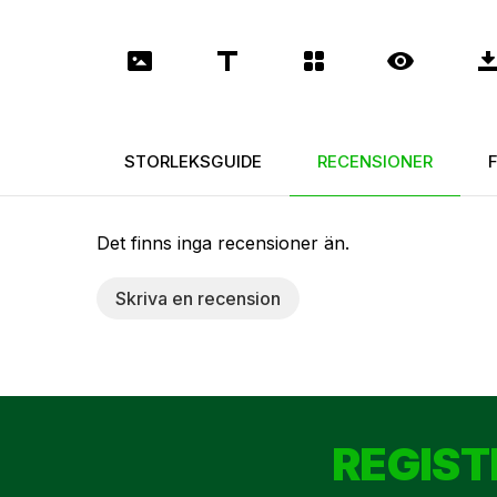
STORLEKSGUIDE
RECENSIONER
Det finns inga recensioner än.
Skriva en recension
REGIST