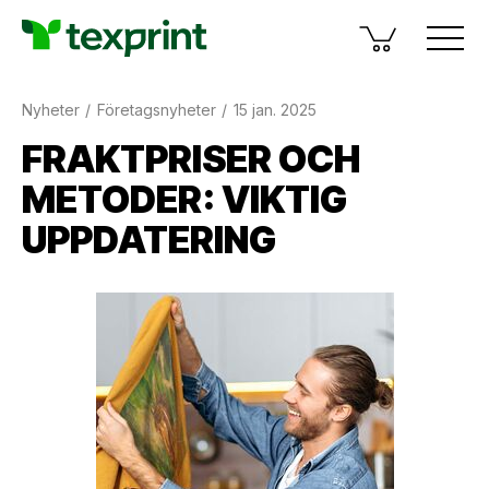
Nyheter
Företagsnyheter
15 jan. 2025
FRAKTPRISER OCH
METODER: VIKTIG
UPPDATERING