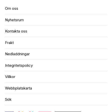
Om oss
Nyhetsrum
Kontakta oss
Frakt
Nedladdningar
Integritetspolicy
Villkor
Webbplatskarta
Sök