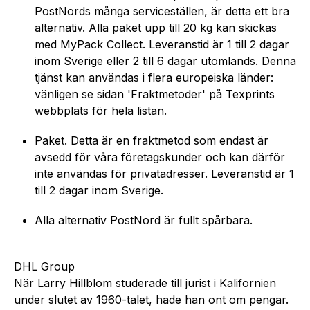
PostNords många serviceställen, är detta ett bra
alternativ. Alla paket upp till 20 kg kan skickas
med MyPack Collect. Leveranstid är 1 till 2 dagar
inom Sverige eller 2 till 6 dagar utomlands. Denna
tjänst kan användas i flera europeiska länder:
vänligen se sidan 'Fraktmetoder' på Texprints
webbplats för hela listan.
Paket. Detta är en fraktmetod som endast är
avsedd för våra företagskunder och kan därför
inte användas för privatadresser. Leveranstid är 1
till 2 dagar inom Sverige.
Alla alternativ PostNord är fullt spårbara.
DHL Group
När Larry Hillblom studerade till jurist i Kalifornien
under slutet av 1960-talet, hade han ont om pengar.