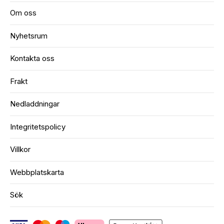
Om oss
Nyhetsrum
Kontakta oss
Frakt
Nedladdningar
Integritetspolicy
Villkor
Webbplatskarta
Sök