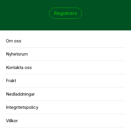
Registrera
Om oss
Nyhetsrum
Kontakta oss
Frakt
Nedladdningar
Integritetspolicy
Villkor