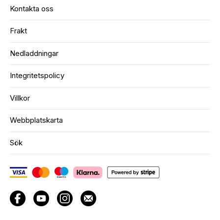
Kontakta oss
Frakt
Nedladdningar
Integritetspolicy
Villkor
Webbplatskarta
Sök