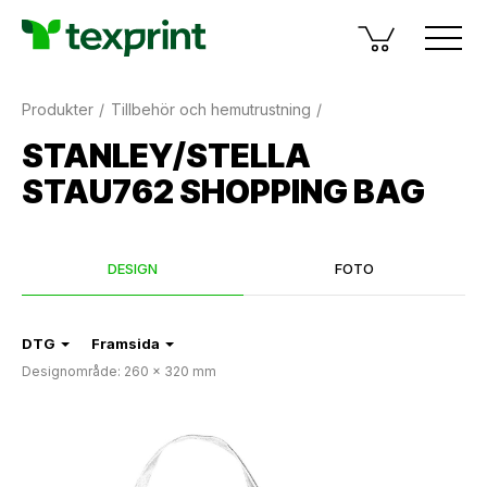
Produkter
Tillbehör och hemutrustning
STANLEY/STELLA
STAU762 SHOPPING BAG
DESIGN
FOTO
DTG
Framsida
Designområde: 260 × 320 mm