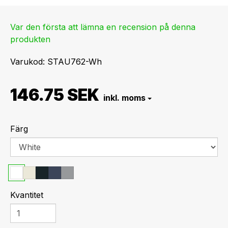
Var den första att lämna en recension på denna
produkten
Varukod
STAU762-Wh
146.75 SEK
Färg
Kvantitet