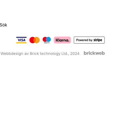
Sök
Webbdesign av Brick technology Ltd.
, 2024