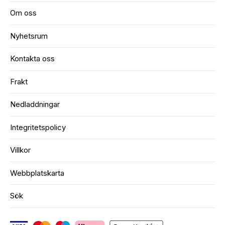
Om oss
Nyhetsrum
Kontakta oss
Frakt
Nedladdningar
Integritetspolicy
Villkor
Webbplatskarta
Sök