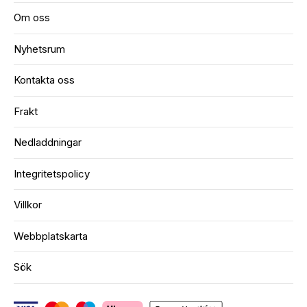
Om oss
Nyhetsrum
Kontakta oss
Frakt
Nedladdningar
Integritetspolicy
Villkor
Webbplatskarta
Sök