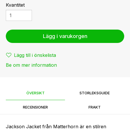
Kvantitet
Lägg i varukorgen
Lägg till i önskelista
Be om mer information
ÖVERSIKT
STORLEKSGUIDE
RECENSIONER
FRAKT
Jackson Jacket från Matterhorn är en stilren