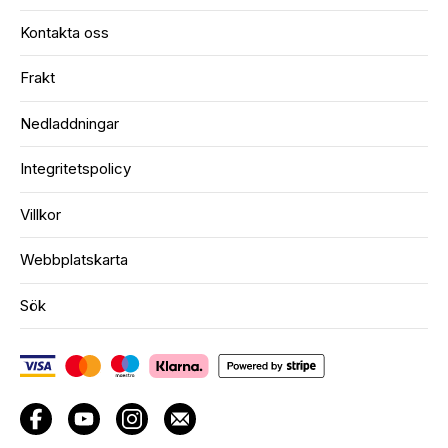
Kontakta oss
Frakt
Nedladdningar
Integritetspolicy
Villkor
Webbplatskarta
Sök