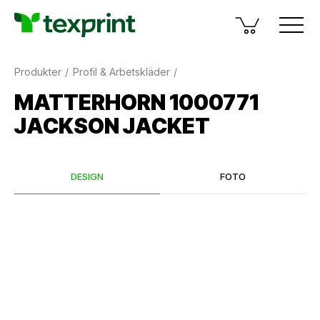
Produkter
Profil & Arbetskläder
MATTERHORN 1000771
JACKSON JACKET
DESIGN
FOTO