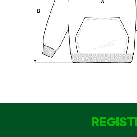
REGIST