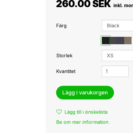
260.00 SEK
Färg
Storlek
Kvantitet
Lägg i varukorgen
Lägg till i önskelista
Be om mer information