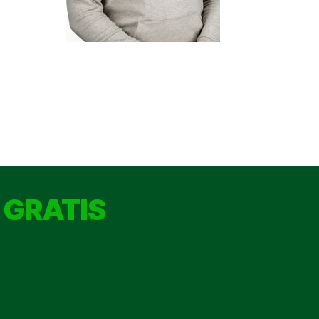
 GRATIS