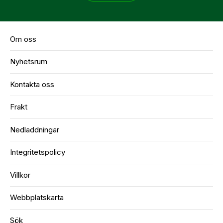
Om oss
Nyhetsrum
Kontakta oss
Frakt
Nedladdningar
Integritetspolicy
Villkor
Webbplatskarta
Sök