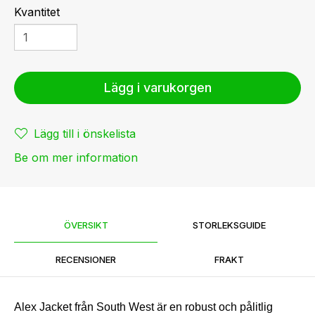
Kvantitet
Lägg i varukorgen
Lägg till i önskelista
Be om mer information
ÖVERSIKT
STORLEKSGUIDE
RECENSIONER
FRAKT
Alex Jacket från South West är en robust och pålitlig