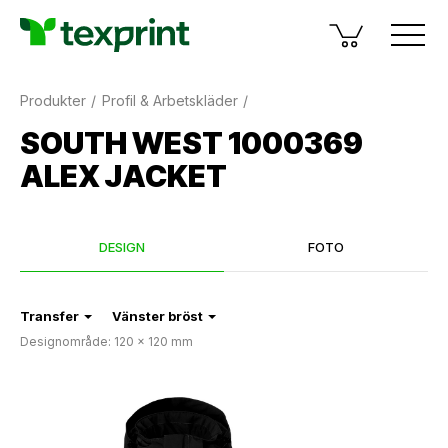
Produkter
Profil & Arbetskläder
SOUTH WEST 1000369
ALEX JACKET
DESIGN
FOTO
Transfer
Vänster bröst
Designområde: 120 × 120 mm