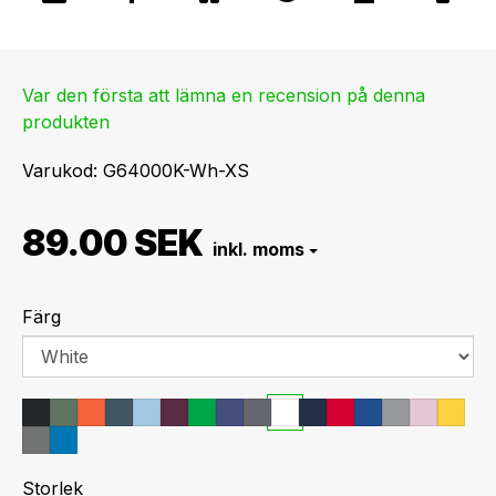
Var den första att lämna en recension på denna
produkten
Varukod
G64000K-Wh-XS
89.00 SEK
Färg
Storlek