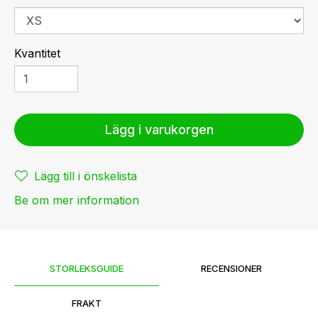
Kvantitet
Lägg i varukorgen
Lägg till i önskelista
Be om mer information
STORLEKSGUIDE
RECENSIONER
FRAKT