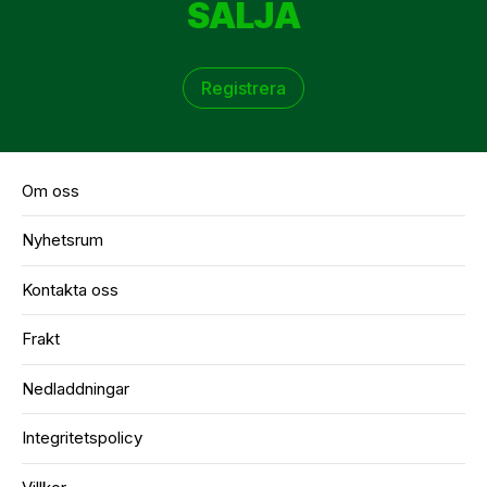
SÄLJA
Registrera
Om oss
Nyhetsrum
Kontakta oss
Frakt
Nedladdningar
Integritetspolicy