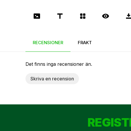
RECENSIONER
FRAKT
Det finns inga recensioner än.
Skriva en recension
REGIST