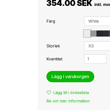
354.00 SEK
Färg
Storlek
Kvantitet
Lägg i varukorgen
Lägg till i önskelista
Be om mer information