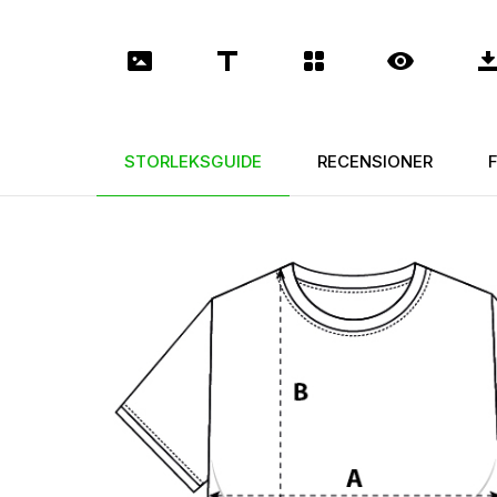
STORLEKSGUIDE
RECENSIONER