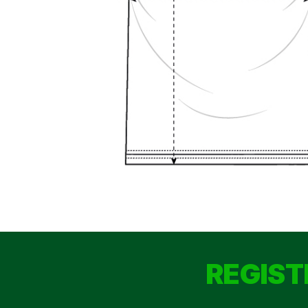
REGIST