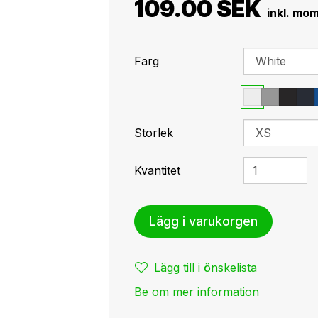
109.00 SEK
Färg
Storlek
Kvantitet
Lägg i varukorgen
Lägg till i önskelista
Be om mer information