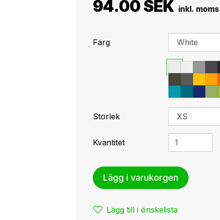
94.00 SEK
Färg
Storlek
Kvantitet
Lägg i varukorgen
Lägg till i önskelista